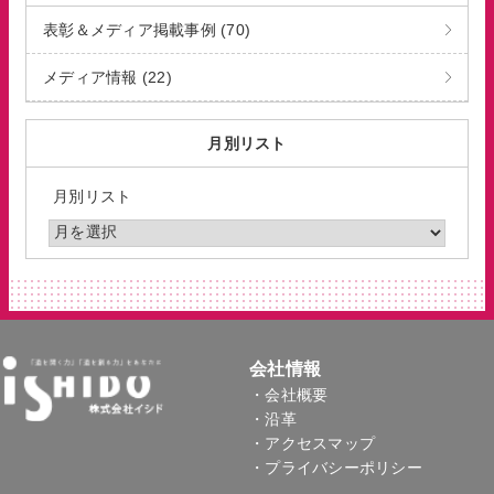
表彰＆メディア掲載事例 (70)
メディア情報 (22)
月別リスト
月別リスト
会社情報
・会社概要
・沿革
・アクセスマップ
・プライバシーポリシー