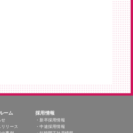
ルーム
採用情報
らせ
・新卒採用情報
スリリース
・中途採用情報