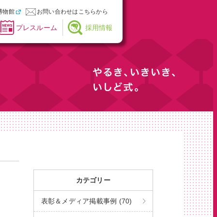
博物館
お問い合わせはこちらから
プレスルーム
採用情報
カテゴリー
表彰＆メディア掲載事例 (70)