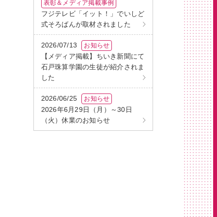
表彰＆メディア掲載事例
フジテレビ「イット！」でいしど
式そろばんが取材されました
2026/07/13
お知らせ
【メディア掲載】ちいき新聞にて
石戸珠算学園の生徒が紹介されま
した
2026/06/25
お知らせ
2026年6月29日（月）～30日
（火）休業のお知らせ