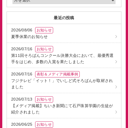
最近の投稿
2026/08/06
お知らせ
夏季休業のお知らせ
2026/07/16
お知らせ
第11回そろばんコンクール決勝大会において、最優秀選
手をはじめ、多数の入賞を果たしました
2026/07/16
表彰＆メディア掲載事例
フジテレビ「イット！」でいしど式そろばんが取材され
ました
2026/07/13
お知らせ
【メディア掲載】ちいき新聞にて石戸珠算学園の生徒が
紹介されました
2026/06/25
お知らせ