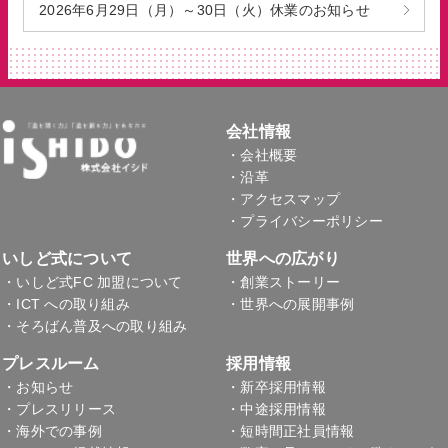
2026年6月29日（月）～30日（火）休業のお知らせ
会社情報
・会社概要
・沿革
・アクセスマップ
・プライバシーポリシー
いしど式について
世界への広がり
・いしど式FC 加盟について
・創業ストーリー
・ICT への取り組み
・世界への展開事例
・そろばん普及への取り組み
プレスルーム
採用情報
・お知らせ
・新卒採用情報
・プレスリリース
・中途採用情報
・海外での事例
・短時間正社員情報