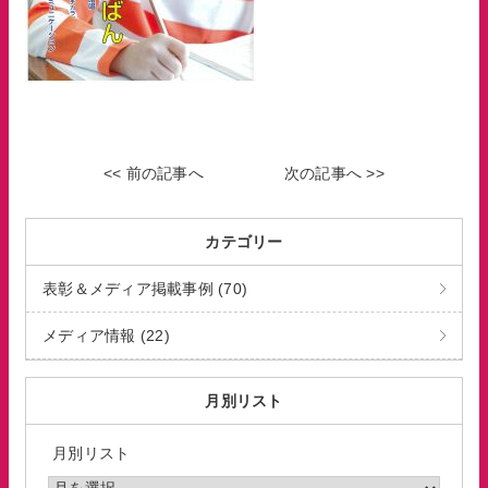
<< 前の記事へ
次の記事へ >>
カテゴリー
表彰＆メディア掲載事例 (70)
メディア情報 (22)
月別リスト
月別リスト