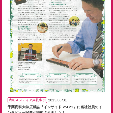
表彰＆メディア掲載事例
2019/08/31
千葉商科大学広報誌『インサイド Vol.21』に当社社員のイ
ンタビュー記事が掲載されました！