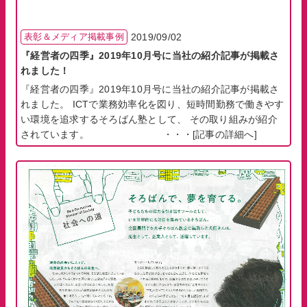
表彰＆メディア掲載事例
2019/09/02
『経営者の四季』2019年10月号に当社の紹介記事が掲載さ
れました！
『経営者の四季』2019年10月号に当社の紹介記事が掲載さ
れました。 ICTで業務効率化を図り、短時間勤務で働きやす
い環境を追求するそろばん塾として、 その取り組みが紹介
されています。 ・・・
[記事の詳細へ]